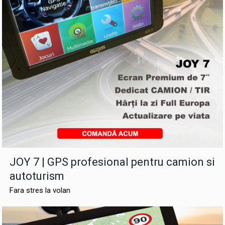
JOY 7 | GPS profesional pentru camion si
autoturism
Fara stres la volan