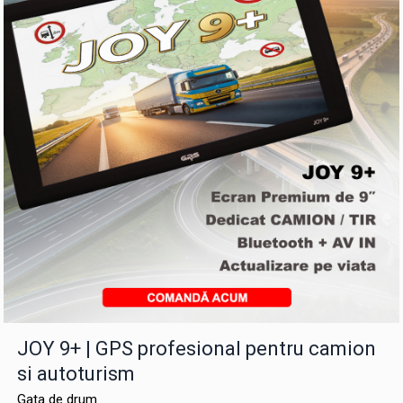
JOY 9+ | GPS profesional pentru camion
si autoturism
Gata de drum