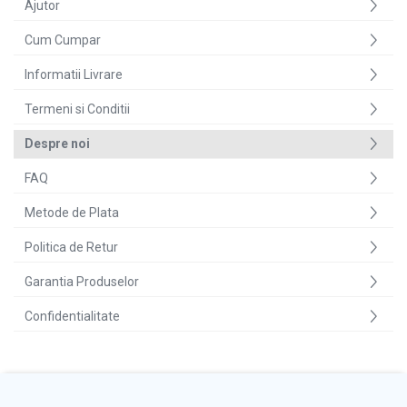
Ajutor
Cum Cumpar
Informatii Livrare
Termeni si Conditii
Despre noi
FAQ
Metode de Plata
Politica de Retur
Garantia Produselor
Confidentialitate