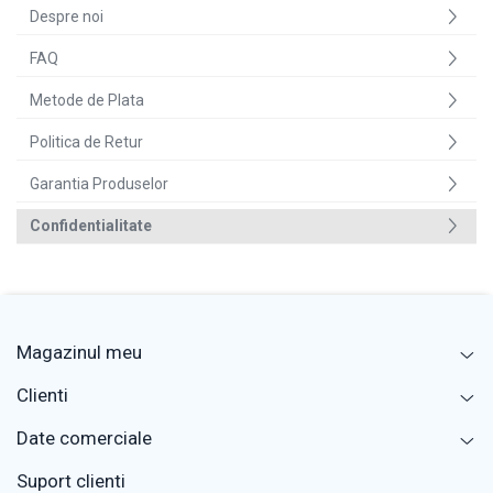
Despre noi
FAQ
Metode de Plata
Politica de Retur
Garantia Produselor
Confidentialitate
Magazinul meu
Clienti
Date comerciale
Suport clienti